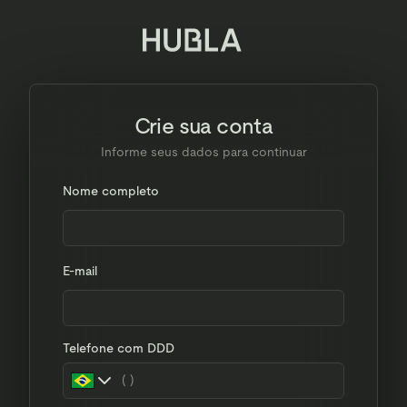
Crie sua conta
Informe seus dados para continuar
Nome completo
E-mail
Telefone com DDD