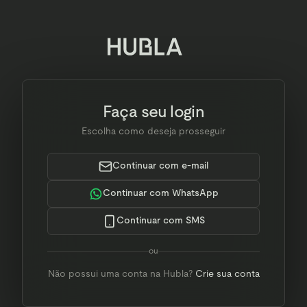
Faça seu login
Escolha como deseja prosseguir
Continuar com e-mail
Continuar com WhatsApp
Continuar com SMS
ou
Não possui uma conta na Hubla?
Crie sua conta